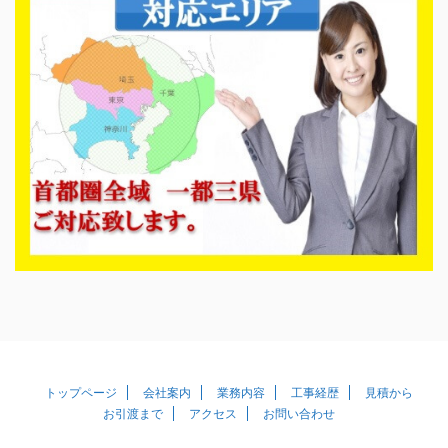
トップページ
会社案内
業務内容
工事経歴
見積から
お引渡まで
アクセス
お問い合わせ