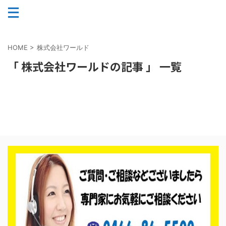
HOME
>
株式会社ワールド
「 株式会社ワールドの記事 」 一覧